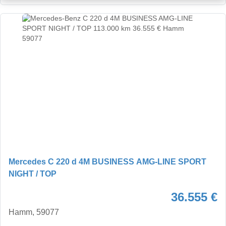
Mercedes C 220 d 4M BUSINESS AMG-LINE SPORT
NIGHT / TOP
36.555 €
Hamm, 59077