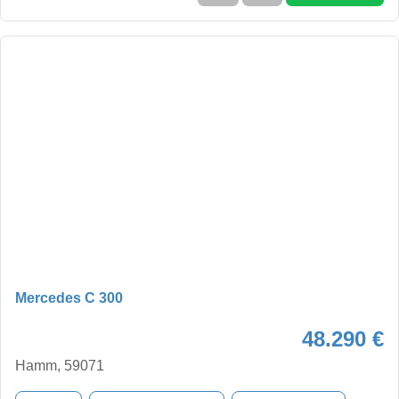
Mercedes C 300
48.290 €
Hamm, 59071