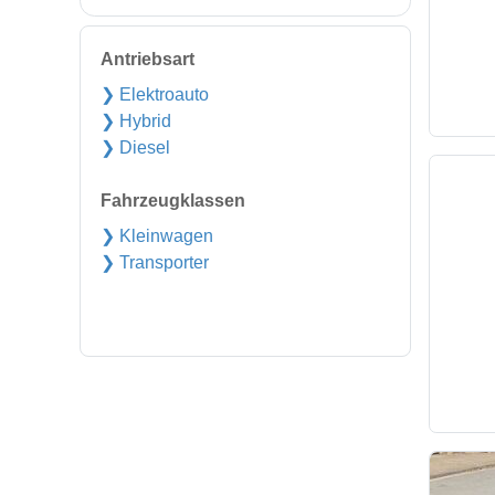
Antriebsart
❯ Elektroauto
❯ Hybrid
❯ Diesel
Fahrzeugklassen
❯ Kleinwagen
❯ Transporter