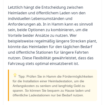
Letztlich hängt die Entscheidung zwischen
Heimladen und öffentlichem Laden von den
individuellen Lebensumständen und
Anforderungen ab. In in Hamm kann es sinnvoll
sein, beide Optionen zu kombinieren, um die
Vorteile beider Ansätze zu nutzen. Wer
beispielsweise regelmäßig längere Strecken plant,
könnte das Heimladen für den täglichen Bedarf
und öffentliche Stationen für längere Fahrten
nutzen. Diese Flexibilität gewährleistet, dass das
Fahrzeug stets optimal einsatzbereit ist.
Tipp: Prüfen Sie in Hamm die Fördermöglichkeiten
für die Installation einer Heimladestation, um die
Anfangskosten zu senken und langfristig Geld zu
sparen. So können Sie bequem zu Hause laden und
öffentliche Ladestationen nur bei Bedarf nutzen.