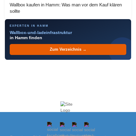
Wallbox kaufen in Hamm: Was man vor dem Kauf klären
sollte
EXPERTEN IN HAMM
Wallbox-und-ladeinfrastruktur
in Hamm finden
Zum Verzeichnis →