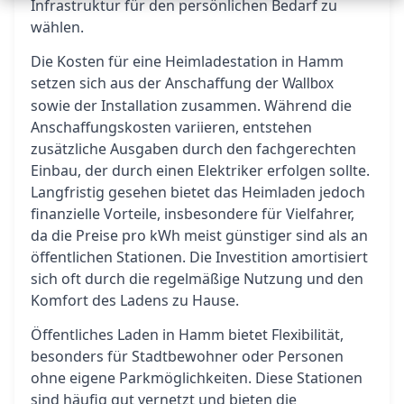
Infrastruktur für den persönlichen Bedarf zu
wählen.
Die Kosten für eine Heimladestation in Hamm
setzen sich aus der Anschaffung der
Wallbox
sowie der Installation zusammen. Während die
Anschaffungskosten variieren, entstehen
zusätzliche Ausgaben durch den fachgerechten
Einbau, der durch einen Elektriker erfolgen sollte.
Langfristig gesehen bietet das Heimladen jedoch
finanzielle Vorteile, insbesondere für Vielfahrer,
da die Preise pro kWh meist günstiger sind als an
öffentlichen Stationen. Die Investition amortisiert
sich oft durch die regelmäßige Nutzung und den
Komfort des Ladens zu Hause.
Öffentliches Laden in Hamm bietet Flexibilität,
besonders für Stadtbewohner oder Personen
ohne eigene Parkmöglichkeiten. Diese Stationen
sind häufig gut vernetzt und bieten die