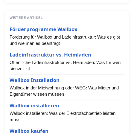
WEITERE ARTIKEL
Förderprogramme Wallbox
Förderung für Wallbox und Ladeinfrastruktur: Was es gibt
und wie man es beantragt
Ladeinfrastruktur vs. Heimladen
Öffentliche Ladeinfrastruktur vs. Heimladen: Was für wen
sinnvoll ist
Wallbox Installation
Wallbox in der Mietwohnung oder WEG: Was Mieter und
Eigentümer wissen müssen
Wallbox installieren
Wallbox installieren: Was der Elektrofachbetrieb leisten
muss
Wallbox kaufen