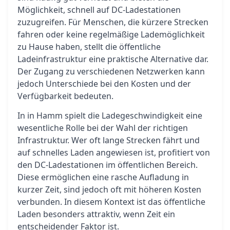
Möglichkeit, schnell auf DC-Ladestationen
zuzugreifen. Für Menschen, die kürzere Strecken
fahren oder keine regelmäßige Lademöglichkeit
zu Hause haben, stellt die öffentliche
Ladeinfrastruktur eine praktische Alternative dar.
Der Zugang zu verschiedenen Netzwerken kann
jedoch Unterschiede bei den Kosten und der
Verfügbarkeit bedeuten.
In in Hamm spielt die Ladegeschwindigkeit eine
wesentliche Rolle bei der Wahl der richtigen
Infrastruktur. Wer oft lange Strecken fährt und
auf schnelles Laden angewiesen ist, profitiert von
den DC-Ladestationen im öffentlichen Bereich.
Diese ermöglichen eine rasche Aufladung in
kurzer Zeit, sind jedoch oft mit höheren Kosten
verbunden. In diesem Kontext ist das öffentliche
Laden besonders attraktiv, wenn Zeit ein
entscheidender Faktor ist.