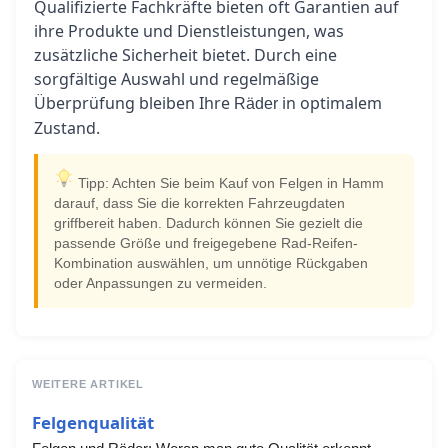
Qualifizierte Fachkräfte bieten oft Garantien auf
ihre Produkte und Dienstleistungen, was
zusätzliche Sicherheit bietet. Durch eine
sorgfältige Auswahl und regelmäßige
Überprüfung bleiben Ihre
in optimalem
Räder
Zustand.
Tipp: Achten Sie beim Kauf von Felgen in Hamm
darauf, dass Sie die korrekten Fahrzeugdaten
griffbereit haben. Dadurch können Sie gezielt die
passende Größe und freigegebene Rad-Reifen-
Kombination auswählen, um unnötige Rückgaben
oder Anpassungen zu vermeiden.
WEITERE ARTIKEL
Felgenqualität