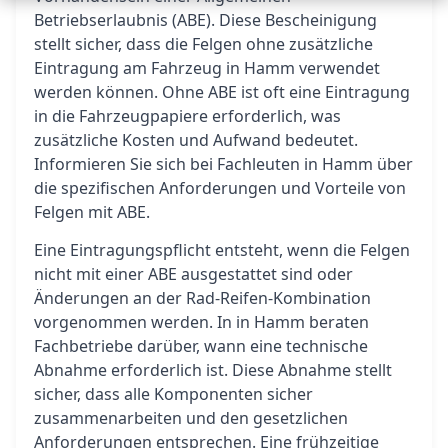
Betriebserlaubnis (ABE). Diese Bescheinigung
stellt sicher, dass die Felgen ohne zusätzliche
Eintragung am Fahrzeug in Hamm verwendet
werden können. Ohne ABE ist oft eine Eintragung
in die Fahrzeugpapiere erforderlich, was
zusätzliche Kosten und Aufwand bedeutet.
Informieren Sie sich bei Fachleuten in Hamm über
die spezifischen Anforderungen und Vorteile von
Felgen mit ABE.
Eine Eintragungspflicht entsteht, wenn die Felgen
nicht mit einer ABE ausgestattet sind oder
Änderungen an der Rad-Reifen-Kombination
vorgenommen werden. In in Hamm beraten
Fachbetriebe darüber, wann eine technische
Abnahme erforderlich ist. Diese Abnahme stellt
sicher, dass alle Komponenten sicher
zusammenarbeiten und den gesetzlichen
Anforderungen entsprechen. Eine frühzeitige