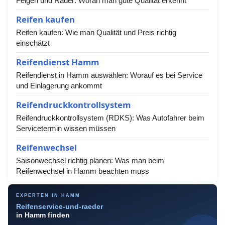
Felgen und Räder: Woran man gute Qualität erkennt
Reifen kaufen
Reifen kaufen: Wie man Qualität und Preis richtig
einschätzt
Reifendienst Hamm
Reifendienst in Hamm auswählen: Worauf es bei Service
und Einlagerung ankommt
Reifendruckkontrollsystem
Reifendruckkontrollsystem (RDKS): Was Autofahrer beim
Servicetermin wissen müssen
Reifenwechsel
Saisonwechsel richtig planen: Was man beim
Reifenwechsel in Hamm beachten muss
EXPERTEN IN HAMM
Reifenservice-und-raeder
in Hamm finden