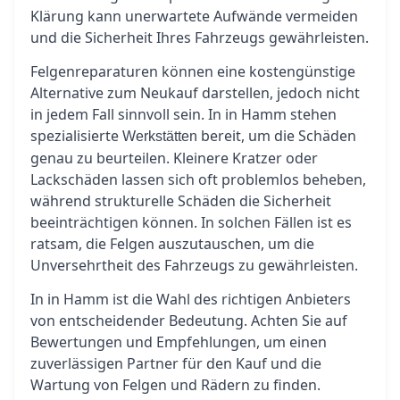
Klärung kann unerwartete Aufwände vermeiden
und die Sicherheit Ihres Fahrzeugs gewährleisten.
Felgenreparaturen können eine kostengünstige
Alternative zum Neukauf darstellen, jedoch nicht
in jedem Fall sinnvoll sein. In in Hamm stehen
spezialisierte
bereit, um die Schäden
Werkstätten
genau zu beurteilen. Kleinere Kratzer oder
Lackschäden lassen sich oft problemlos beheben,
während strukturelle Schäden die Sicherheit
beeinträchtigen können. In solchen Fällen ist es
ratsam, die Felgen auszutauschen, um die
Unversehrtheit des Fahrzeugs zu gewährleisten.
In in Hamm ist die Wahl des richtigen Anbieters
von entscheidender Bedeutung. Achten Sie auf
Bewertungen und Empfehlungen, um einen
zuverlässigen Partner für den Kauf und die
Wartung von Felgen und Rädern zu finden.