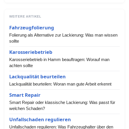
WEITERE ARTIKEL
Fahrzeugfolierung
Folierung als Alternative zur Lackierung: Was man wissen
sollte
Karosseriebetrieb
Karosseriebetrieb in Hamm beauftragen: Worauf man
achten sollte
Lackqualität beurteilen
Lackqualität beurteilen: Woran man gute Arbeit erkennt
Smart Repair
Smart Repair oder klassische Lackierung: Was passt für
welchen Schaden?
Unfallschaden regulieren
Unfallschaden regulieren: Was Fahrzeughalter über den