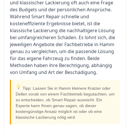
und klassischer Lackierung oft auch eine Frage
des Budgets und der persönlichen Ansprüche.
Während Smart Repair schnelle und
kosteneffiziente Ergebnisse bietet, ist die
klassische Lackierung die nachhaltigere Lösung
bei umfangreicheren Schäden. Es lohnt sich, die
jeweiligen Angebote der Fachbetriebe in Hamm
genau zu vergleichen, um die passende Lösung
für das eigene Fahrzeug zu finden. Beide
Methoden haben ihre Berechtigung, abhängig
von Umfang und Art der Beschädigung.
Tipp: Lassen Sie in Hamm kleinere Kratzer oder
Dellen vorab von einem Fachbetrieb begutachten, um
zu entscheiden, ob Smart Repair ausreicht. Ein
Experte kann Ihnen genau sagen, ob dieser
kostengünstige Ansatz möglich ist oder ob eine
klassische Lackierung nötig wird.