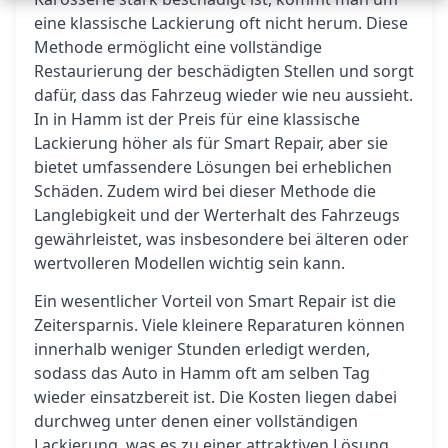
eine klassische Lackierung oft nicht herum. Diese
Methode ermöglicht eine vollständige
Restaurierung der beschädigten Stellen und sorgt
dafür, dass das Fahrzeug wieder wie neu aussieht.
In in Hamm ist der Preis für eine klassische
Lackierung höher als für Smart Repair, aber sie
bietet umfassendere Lösungen bei erheblichen
Schäden. Zudem wird bei dieser Methode die
Langlebigkeit und der Werterhalt des Fahrzeugs
gewährleistet, was insbesondere bei älteren oder
wertvolleren Modellen wichtig sein kann.
Ein wesentlicher Vorteil von Smart Repair ist die
Zeitersparnis. Viele kleinere Reparaturen können
innerhalb weniger Stunden erledigt werden,
sodass das Auto in Hamm oft am selben Tag
wieder einsatzbereit ist. Die Kosten liegen dabei
durchweg unter denen einer vollständigen
Lackierung, was es zu einer attraktiven Lösung