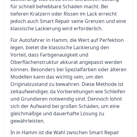
für schnell behebbare Schäden macht. Bei
tieferen Kratzern oder Rissen im Lack erreicht
jedoch auch Smart Repair seine Grenzen und eine
klassische Lackierung wird erforderlich.
Für Autofahrer in Hamm, die Wert auf Perfektion
legen, bietet die klassische Lackierung den
Vorteil, dass Farbgenauigkeit und
Oberflächenstruktur akkurat angepasst werden
können. Besonders bei Spezialfarben oder älteren
Modellen kann das wichtig sein, um den
Originalzustand zu bewahren. Diese Methode ist
zeitaufwendiger, da Vorbereitungen wie Schleifen
und Grundieren notwendig sind. Dennoch lohnt
sich der Aufwand bei großen Schäden, um eine
gleichmäßige und dauerhafte Lösung zu
gewährleisten.
In in Hamm ist die Wahl zwischen Smart Repair