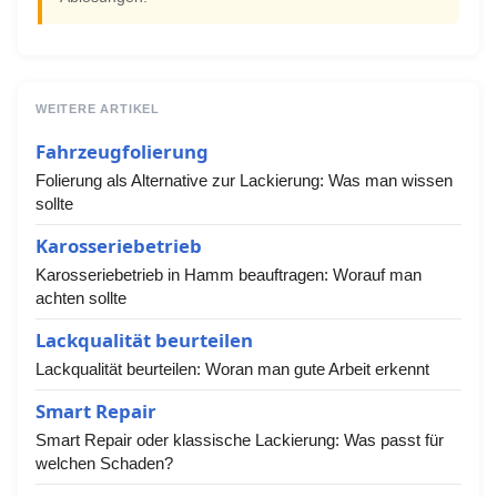
WEITERE ARTIKEL
Fahrzeugfolierung
Folierung als Alternative zur Lackierung: Was man wissen
sollte
Karosseriebetrieb
Karosseriebetrieb in Hamm beauftragen: Worauf man
achten sollte
Lackqualität beurteilen
Lackqualität beurteilen: Woran man gute Arbeit erkennt
Smart Repair
Smart Repair oder klassische Lackierung: Was passt für
welchen Schaden?