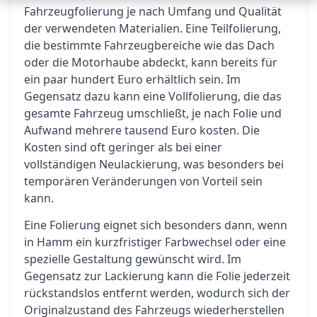
Fahrzeugfolierung je nach Umfang und Qualität
der verwendeten Materialien. Eine Teilfolierung,
die bestimmte Fahrzeugbereiche wie das Dach
oder die Motorhaube abdeckt, kann bereits für
ein paar hundert Euro erhältlich sein. Im
Gegensatz dazu kann eine Vollfolierung, die das
gesamte Fahrzeug umschließt, je nach Folie und
Aufwand mehrere tausend Euro kosten. Die
Kosten sind oft geringer als bei einer
vollständigen Neulackierung, was besonders bei
temporären Veränderungen von Vorteil sein
kann.
Eine Folierung eignet sich besonders dann, wenn
in Hamm ein kurzfristiger Farbwechsel oder eine
spezielle Gestaltung gewünscht wird. Im
Gegensatz zur Lackierung kann die Folie jederzeit
rückstandslos entfernt werden, wodurch sich der
Originalzustand des Fahrzeugs wiederherstellen