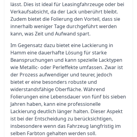
lässt. Dies ist ideal für Leasingfahrzeuge oder bei
Verkaufsabsicht, da der Lack unberührt bleibt.
Zudem bietet die Folierung den Vorteil, dass sie
innerhalb weniger Tage durchgeführt werden
kann, was Zeit und Aufwand spart.
Im Gegensatz dazu bietet eine Lackierung in
Hamm eine dauerhafte Lösung für starke
Beanspruchungen und kann spezielle Lacktypen
wie Metallic- oder Perleffekte umfassen. Zwar ist
der Prozess aufwendiger und teurer, jedoch
bietet er eine besonders robuste und
widerstandsfähige Oberfläche. Während
Folierungen eine Lebensdauer von fünf bis sieben
Jahren haben, kann eine professionelle
Lackierung deutlich länger halten. Dieser Aspekt
ist bei der Entscheidung zu berücksichtigen,
insbesondere wenn das Fahrzeug langfristig im
selben Farbton gehalten werden soll.