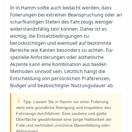
In in Hamm sollte auch bedacht werden, dass
Folierungen bei extremer Beanspruchung oder an
scharfkantigen Stellen des Fahrzeugs weniger
widerstandsfähig sein können. Daher ist es
wichtig, die Einsatzbedingungen zu
berücksichtigen und eventuell auf bestimmte
Bereiche wie Kanten besonders zu achten. Für
spezielle Anforderungen oder ästhetische
Akzente kann eine Kombination aus beiden
Methoden sinnvoll sein. Letztlich hängt die
Entscheidung von persönlichen Präferenzen,
Budget und beabsichtigter Nutzungsdauer ab.
Tipp: Lassen Sie in Hamm vor einer Folierung
stets eine gründliche Reinigung und Inspektion des
Fahrzeugs durchführen. Eine saubere und glatte
Oberfläche gewährleistet eine lange Haltbarkeit der
Folie und verhindert unschöne Blasenbildung oder
Ablösungen.