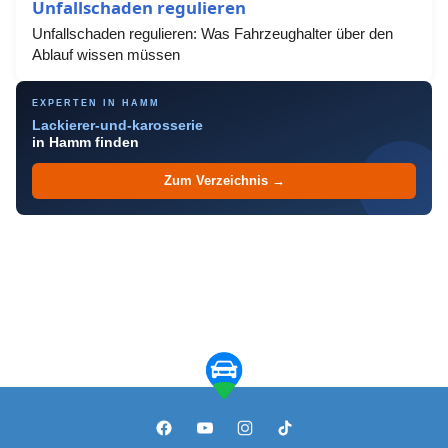
Unfallschaden regulieren
Unfallschaden regulieren: Was Fahrzeughalter über den
Ablauf wissen müssen
EXPERTEN IN HAMM
Lackierer-und-karosserie
in Hamm finden
Zum Verzeichnis →