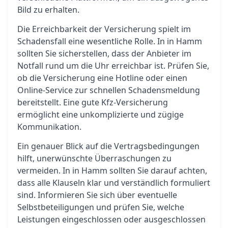
Bild zu erhalten.
Die Erreichbarkeit der Versicherung spielt im
Schadensfall eine wesentliche Rolle. In in Hamm
sollten Sie sicherstellen, dass der Anbieter im
Notfall rund um die Uhr erreichbar ist. Prüfen Sie,
ob die Versicherung eine Hotline oder einen
Online-Service zur schnellen Schadensmeldung
bereitstellt. Eine gute Kfz-Versicherung
ermöglicht eine unkomplizierte und zügige
Kommunikation.
Ein genauer Blick auf die Vertragsbedingungen
hilft, unerwünschte Überraschungen zu
vermeiden. In in Hamm sollten Sie darauf achten,
dass alle Klauseln klar und verständlich formuliert
sind. Informieren Sie sich über eventuelle
Selbstbeteiligungen und prüfen Sie, welche
Leistungen eingeschlossen oder ausgeschlossen