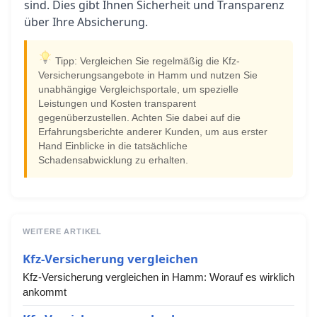
sind. Dies gibt Ihnen Sicherheit und Transparenz
über Ihre Absicherung.
Tipp: Vergleichen Sie regelmäßig die Kfz-
Versicherungsangebote in Hamm und nutzen Sie
unabhängige Vergleichsportale, um spezielle
Leistungen und Kosten transparent
gegenüberzustellen. Achten Sie dabei auf die
Erfahrungsberichte anderer Kunden, um aus erster
Hand Einblicke in die tatsächliche
Schadensabwicklung zu erhalten.
WEITERE ARTIKEL
Kfz-Versicherung vergleichen
Kfz-Versicherung vergleichen in Hamm: Worauf es wirklich
ankommt