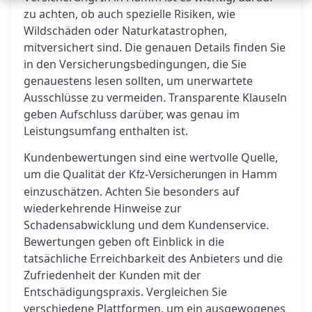
zu achten, ob auch spezielle Risiken, wie
Wildschäden oder Naturkatastrophen,
mitversichert sind. Die genauen Details finden Sie
in den Versicherungsbedingungen, die Sie
genauestens lesen sollten, um unerwartete
Ausschlüsse zu vermeiden. Transparente Klauseln
geben Aufschluss darüber, was genau im
Leistungsumfang enthalten ist.
Kundenbewertungen sind eine wertvolle Quelle,
um die Qualität der
in Hamm
Kfz-Versicherungen
einzuschätzen. Achten Sie besonders auf
wiederkehrende Hinweise zur
Schadensabwicklung und dem Kundenservice.
Bewertungen geben oft Einblick in die
tatsächliche Erreichbarkeit des Anbieters und die
Zufriedenheit der Kunden mit der
Entschädigungspraxis. Vergleichen Sie
verschiedene Plattformen, um ein ausgewogenes