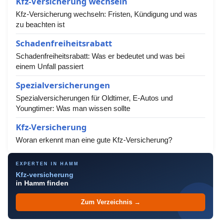
Kfz-Versicherung wechseln
Kfz-Versicherung wechseln: Fristen, Kündigung und was
zu beachten ist
Schadenfreiheitsrabatt
Schadenfreiheitsrabatt: Was er bedeutet und was bei
einem Unfall passiert
Spezialversicherungen
Spezialversicherungen für Oldtimer, E-Autos und
Youngtimer: Was man wissen sollte
Kfz-Versicherung
Woran erkennt man eine gute Kfz-Versicherung?
EXPERTEN IN HAMM
Kfz-versicherung
in Hamm finden
Zum Verzeichnis →