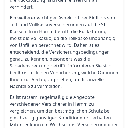
die Rückstufung nach dem ersten Unfall
verhindert.
Ein weiterer wichtiger Aspekt ist der Einfluss von
Teil- und Vollkaskoversicherungen auf die SF-
Klassen. In in Hamm betrifft die Rückstufung
meist die Vollkasko, da die Teilkasko unabhängig
von Unfällen berechnet wird. Daher ist es
entscheidend, die Versicherungsbedingungen
genau zu kennen, besonders was die
Schadensdeckung betrifft. Informieren Sie sich
bei Ihrer örtlichen Versicherung, welche Optionen
Ihnen zur Verfügung stehen, um finanzielle
Nachteile zu vermeiden.
Es ist ratsam, regelmäßig die Angebote
verschiedener Versicherer in Hamm zu
vergleichen, um den bestmöglichen Schutz bei
gleichzeitig günstigen Konditionen zu erhalten.
Mitunter kann ein Wechsel der Versicherung oder