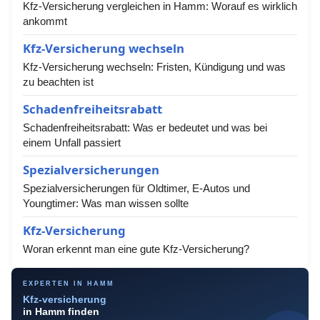
Kfz-Versicherung vergleichen in Hamm: Worauf es wirklich
ankommt
Kfz-Versicherung wechseln
Kfz-Versicherung wechseln: Fristen, Kündigung und was
zu beachten ist
Schadenfreiheitsrabatt
Schadenfreiheitsrabatt: Was er bedeutet und was bei
einem Unfall passiert
Spezialversicherungen
Spezialversicherungen für Oldtimer, E-Autos und
Youngtimer: Was man wissen sollte
Kfz-Versicherung
Woran erkennt man eine gute Kfz-Versicherung?
EXPERTEN IN HAMM
Kfz-versicherung
in Hamm finden