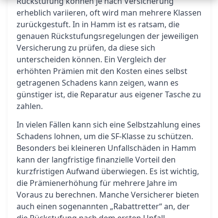
Rückstufung können je nach Versicherung
erheblich variieren, oft wird man mehrere Klassen
zurückgestuft. In in Hamm ist es ratsam, die
genauen Rückstufungsregelungen der jeweiligen
Versicherung zu prüfen, da diese sich
unterscheiden können. Ein Vergleich der
erhöhten Prämien mit den Kosten eines selbst
getragenen Schadens kann zeigen, wann es
günstiger ist, die Reparatur aus eigener Tasche zu
zahlen.
In vielen Fällen kann sich eine Selbstzahlung eines
Schadens lohnen, um die SF-Klasse zu schützen.
Besonders bei kleineren Unfallschäden in Hamm
kann der langfristige finanzielle Vorteil den
kurzfristigen Aufwand überwiegen. Es ist wichtig,
die Prämienerhöhung für mehrere Jahre im
Voraus zu berechnen. Manche Versicherer bieten
auch einen sogenannten „Rabattretter“ an, der