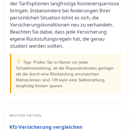
der Tarifoptionen langfristige Kostenersparnisse
bringen. Insbesondere bei Änderungen Ihrer
persönlichen Situation lohnt es sich, die
Versicherungskonditionen neu zu verhandeln.
Beachten Sie dabei, dass jede Versicherung
eigene Rückstufungsregeln hat, die genau
studiert werden sollten.
Tipp: Prüfen Sie in Hamm vor jeder
Schadensmeldung, ob die Reparaturkosten geringer
als die durch eine Rückstufung verursachten
Mehrprämien sind. Oft kann eine Selbstzahlung
langfristig Kosten sparen.
WEITERE ARTIKEL
Kfz-Versicherung vergleichen