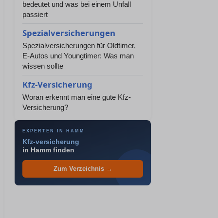
bedeutet und was bei einem Unfall
passiert
Spezialversicherungen
Spezialversicherungen für Oldtimer,
E-Autos und Youngtimer: Was man
wissen sollte
Kfz-Versicherung
Woran erkennt man eine gute Kfz-
Versicherung?
EXPERTEN IN HAMM
Kfz-versicherung
in Hamm finden
Zum Verzeichnis →