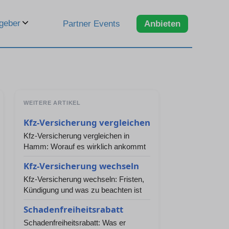
geber
Partner Events
Anbieten
WEITERE ARTIKEL
Kfz-Versicherung vergleichen
Kfz-Versicherung vergleichen in
Hamm: Worauf es wirklich ankommt
Kfz-Versicherung wechseln
Kfz-Versicherung wechseln: Fristen,
Kündigung und was zu beachten ist
Schadenfreiheitsrabatt
Schadenfreiheitsrabatt: Was er