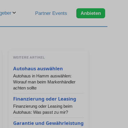
geber
Partner Events
Anbieten
WEITERE ARTIKEL
Autohaus auswählen
Autohaus in Hamm auswählen:
Worauf man beim Markenhändler
achten sollte
Finanzierung oder Leasing
Finanzierung oder Leasing beim
Autohaus: Was passt zu mir?
Garantie und Gewährleistung