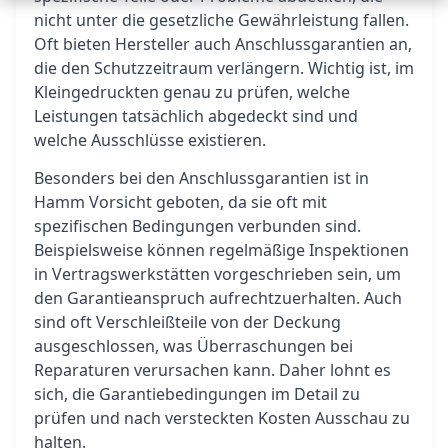
nicht unter die gesetzliche Gewährleistung fallen.
Oft bieten Hersteller auch Anschlussgarantien an,
die den Schutzzeitraum verlängern. Wichtig ist, im
Kleingedruckten genau zu prüfen, welche
Leistungen tatsächlich abgedeckt sind und
welche Ausschlüsse existieren.
Besonders bei den Anschlussgarantien ist in
Hamm Vorsicht geboten, da sie oft mit
spezifischen Bedingungen verbunden sind.
Beispielsweise können regelmäßige Inspektionen
in Vertragswerkstätten vorgeschrieben sein, um
den Garantieanspruch aufrechtzuerhalten. Auch
sind oft Verschleißteile von der Deckung
ausgeschlossen, was Überraschungen bei
Reparaturen verursachen kann. Daher lohnt es
sich, die Garantiebedingungen im Detail zu
prüfen und nach versteckten Kosten Ausschau zu
halten.