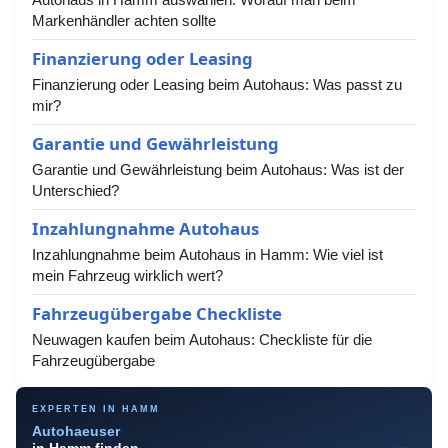
Markenhändler achten sollte
Finanzierung oder Leasing
Finanzierung oder Leasing beim Autohaus: Was passt zu
mir?
Garantie und Gewährleistung
Garantie und Gewährleistung beim Autohaus: Was ist der
Unterschied?
Inzahlungnahme Autohaus
Inzahlungnahme beim Autohaus in Hamm: Wie viel ist
mein Fahrzeug wirklich wert?
Fahrzeugübergabe Checkliste
Neuwagen kaufen beim Autohaus: Checkliste für die
Fahrzeugübergabe
EXPERTEN IN HAMM
Autohaeuser