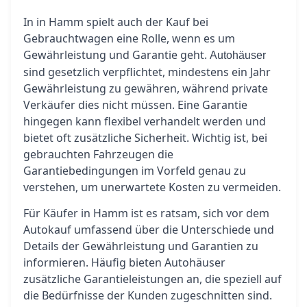
In in Hamm spielt auch der Kauf bei
Gebrauchtwagen eine Rolle, wenn es um
Gewährleistung und Garantie geht.
Autohäuser
sind gesetzlich verpflichtet, mindestens ein Jahr
Gewährleistung zu gewähren, während private
Verkäufer dies nicht müssen. Eine Garantie
hingegen kann flexibel verhandelt werden und
bietet oft zusätzliche Sicherheit. Wichtig ist, bei
gebrauchten Fahrzeugen die
Garantiebedingungen im Vorfeld genau zu
verstehen, um unerwartete Kosten zu vermeiden.
Für Käufer in Hamm ist es ratsam, sich vor dem
Autokauf umfassend über die Unterschiede und
Details der Gewährleistung und Garantien zu
informieren. Häufig bieten Autohäuser
zusätzliche Garantieleistungen an, die speziell auf
die Bedürfnisse der Kunden zugeschnitten sind.