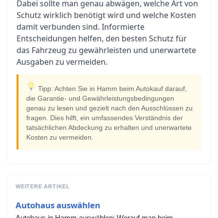
Dabei sollte man genau abwägen, welche Art von
Schutz wirklich benötigt wird und welche Kosten
damit verbunden sind. Informierte
Entscheidungen helfen, den besten Schutz für
das Fahrzeug zu gewährleisten und unerwartete
Ausgaben zu vermeiden.
Tipp: Achten Sie in Hamm beim Autokauf darauf,
die Garantie- und Gewährleistungsbedingungen
genau zu lesen und gezielt nach den Ausschlüssen zu
fragen. Dies hilft, ein umfassendes Verständnis der
tatsächlichen Abdeckung zu erhalten und unerwartete
Kosten zu vermeiden.
WEITERE ARTIKEL
Autohaus auswählen
Autohaus in Hamm auswählen: Worauf man beim