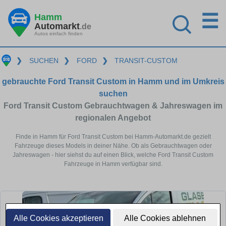
☰
Hamm
Automarkt
.de
Autos einfach finden
❯
SUCHEN
❯
FORD
❯
TRANSIT-CUSTOM
gebrauchte Ford Transit Custom in Hamm und im Umkreis
suchen
Ford Transit Custom Gebrauchtwagen & Jahreswagen im
regionalen Angebot
Finde in Hamm für Ford Transit Custom bei Hamm-Automarkt.de gezielt
Fahrzeuge dieses Models in deiner Nähe. Ob als Gebrauchtwagen oder
Jahreswagen - hier siehst du auf einen Blick, welche Ford Transit Custom
Fahrzeuge in Hamm verfügbar sind.
Alle Cookies akzeptieren
Alle Cookies ablehnen