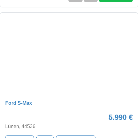
Ford S-Max
5.990 €
Lünen, 44536