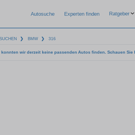
Ratgeber
Autosuche
Experten finden
SUCHEN
❯
BMW
❯
316
 konnten wir derzeit keine passenden Autos finden. Schauen Sie 