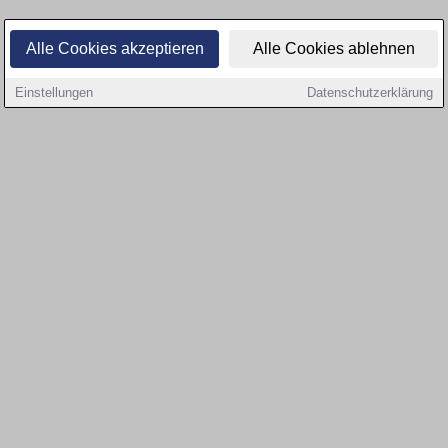
Alle Cookies akzeptieren
Alle Cookies ablehnen
Einstellungen
Datenschutzerklärung