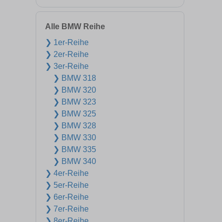
Alle BMW Reihe
❯ 1er-Reihe
❯ 2er-Reihe
❯ 3er-Reihe
❯ BMW 318
❯ BMW 320
❯ BMW 323
❯ BMW 325
❯ BMW 328
❯ BMW 330
❯ BMW 335
❯ BMW 340
❯ 4er-Reihe
❯ 5er-Reihe
❯ 6er-Reihe
❯ 7er-Reihe
❯ 8er-Reihe