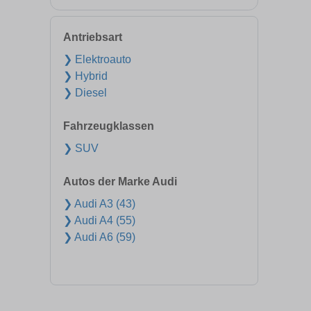
Antriebsart
❯ Elektroauto
❯ Hybrid
❯ Diesel
Fahrzeugklassen
❯ SUV
Autos der Marke Audi
❯ Audi A3 (43)
❯ Audi A4 (55)
❯ Audi A6 (59)