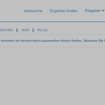
Ratgeber
Autosuche
Experten finden
SUCHEN
❯
AUDI
❯
RS-Q3
 konnten wir derzeit keine passenden Autos finden. Schauen Sie 