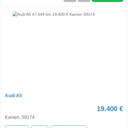
Audi A5
19.400 €
Kamen, 59174