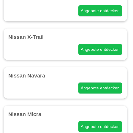
Angebote entdecken
Nissan X-Trail
Angebote entdecken
Nissan Navara
Angebote entdecken
Nissan Micra
Angebote entdecken