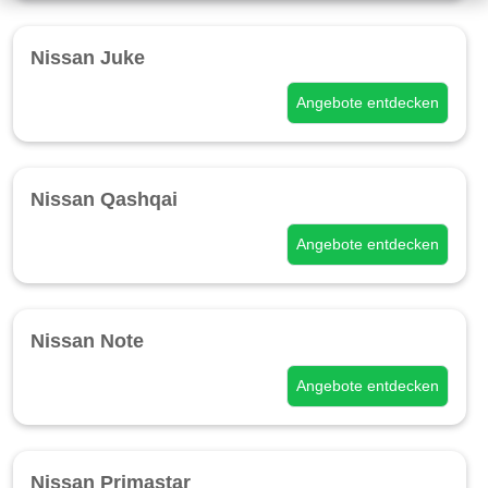
Nissan Juke
Angebote entdecken
Nissan Qashqai
Angebote entdecken
Nissan Note
Angebote entdecken
Nissan Primastar