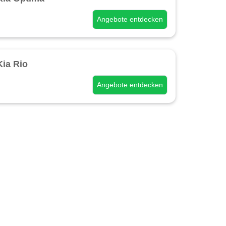
Angebote entdecken
Kia Rio
Angebote entdecken