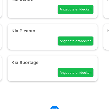
Angebote entdecken
Kia Picanto
Angebote entdecken
Kia Sportage
Angebote entdecken