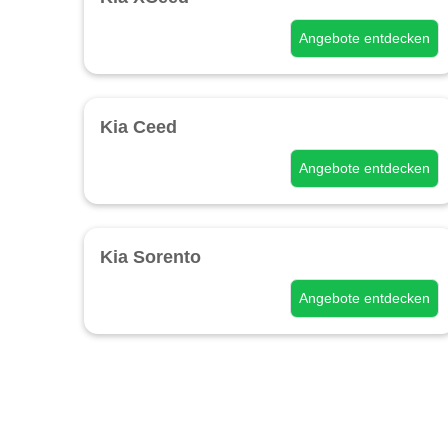
Angebote entdecken
Kia Ceed
Angebote entdecken
Kia Sorento
Angebote entdecken