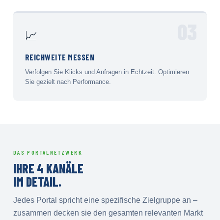
03
📈
REICHWEITE MESSEN
Verfolgen Sie Klicks und Anfragen in Echtzeit. Optimieren
Sie gezielt nach Performance.
DAS PORTALNETZWERK
IHRE 4 KANÄLE
IM DETAIL.
Jedes Portal spricht eine spezifische Zielgruppe an –
zusammen decken sie den gesamten relevanten Markt