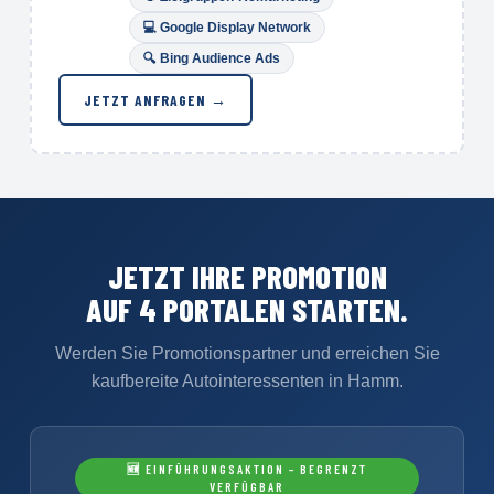
💻 Google Display Network
🔍
Bing Audience Ads
JETZT ANFRAGEN →
JETZT IHRE PROMOTION
AUF 4 PORTALEN STARTEN.
Werden Sie Promotionspartner und erreichen Sie
kaufbereite Autointeressenten in Hamm.
🆕 EINFÜHRUNGSAKTION – BEGRENZT
VERFÜGBAR