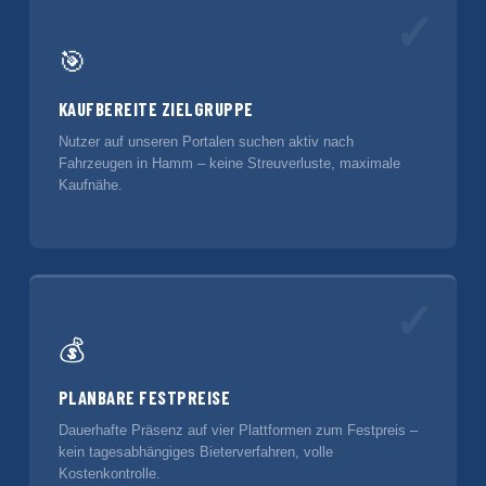
✓
🎯
KAUFBEREITE ZIELGRUPPE
Nutzer auf unseren Portalen suchen aktiv nach
Fahrzeugen in Hamm – keine Streuverluste, maximale
Kaufnähe.
✓
💰
PLANBARE FESTPREISE
Dauerhafte Präsenz auf vier Plattformen zum Festpreis –
kein tagesabhängiges Bieterverfahren, volle
Kostenkontrolle.