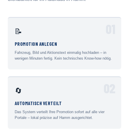
01
📝
PROMOTION ANLEGEN
Fahrzeug, Bild und Aktionstext einmalig hochladen – in
wenigen Minuten fertig. Kein technisches Know-how nötig.
02
🔄
AUTOMATISCH VERTEILT
Das System verteilt Ihre Promotion sofort auf alle vier
Portale – lokal präzise auf Hamm ausgerichtet.